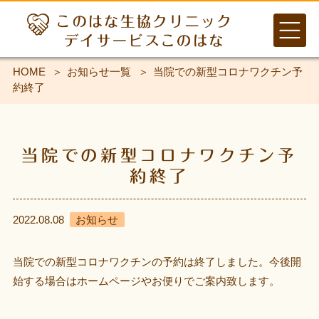
HOME
お知らせ一覧
当院での新型コロナワクチン予
約終了
当院での新型コロナワクチン予
約終了
2022.08.08
お知らせ
当院での新型コロナワクチンの予約は終了しました。今後開
始する場合はホームページやお便りでご案内致します。