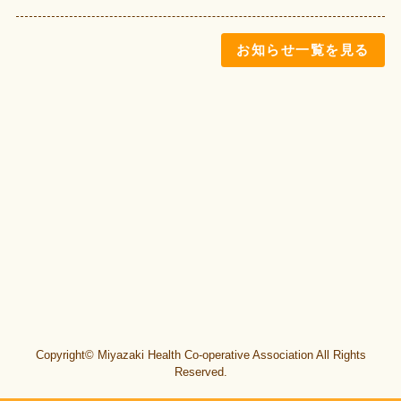
お知らせ一覧を見る
Copyright© Miyazaki Health Co-operative Association All Rights
Reserved.