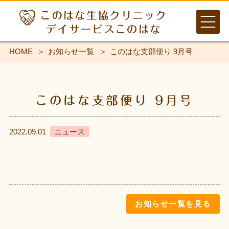
HOME
お知らせ一覧
このはな支部便り 9月号
このはな支部便り 9月号
2022.09.01
ニュース
お知らせ一覧を見る