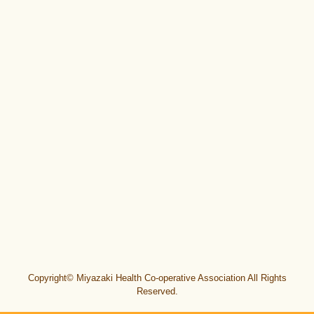
Copyright© Miyazaki Health Co-operative Association All Rights
Reserved.