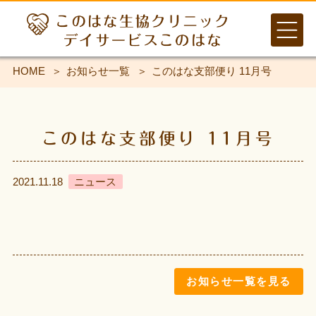
HOME
お知らせ一覧
このはな支部便り 11月号
このはな支部便り 11月号
2021.11.18
ニュース
お知らせ一覧を見る