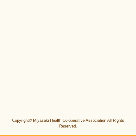
Copyright© Miyazaki Health Co-operative Association All Rights
Reserved.