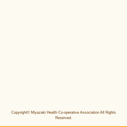
Copyright© Miyazaki Health Co-operative Association All Rights
Reserved.