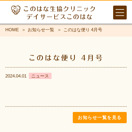
HOME
お知らせ一覧
このはな便り 4月号
このはな便り 4月号
2024.04.01
ニュース
お知らせ一覧を見る