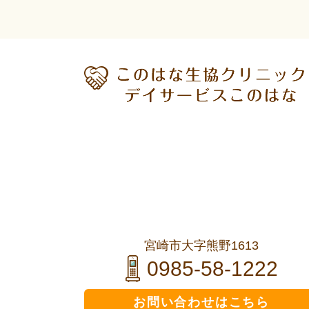
宮崎市大字熊野1613
0985-58-1222
お問い合わせはこちら