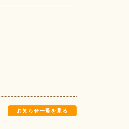
お知らせ一覧を見る