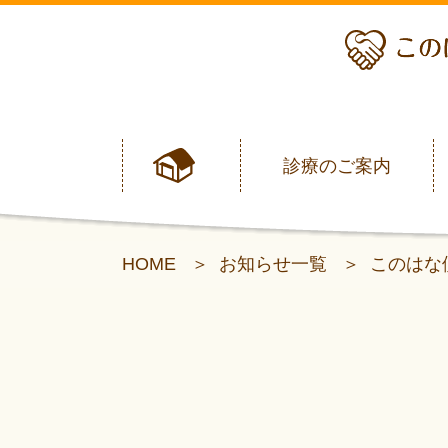
診療のご案内
HOME
お知らせ一覧
このはな