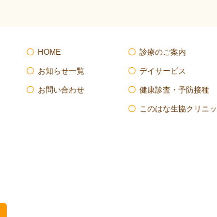
HOME
診療のご案内
お知らせ一覧
デイサービス
お問い合わせ
健康診査・予防接種
このはな生協クリニッ