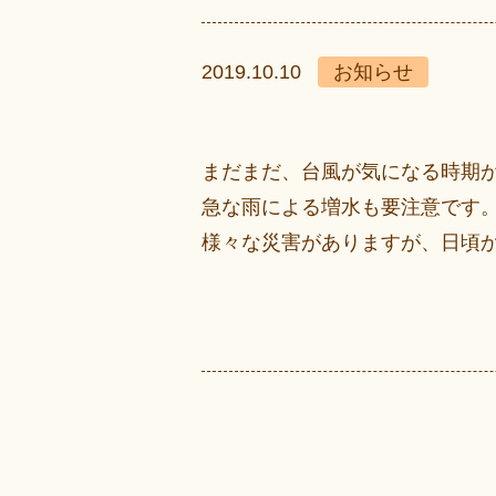
2019.10.10
お知らせ
まだまだ、台風が気になる時期
急な雨による増水も要注意です
様々な災害がありますが、日頃